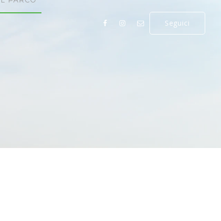
IL PARCO
Seguici