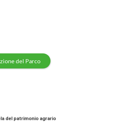
nzione del Parco
la del patrimonio agrario