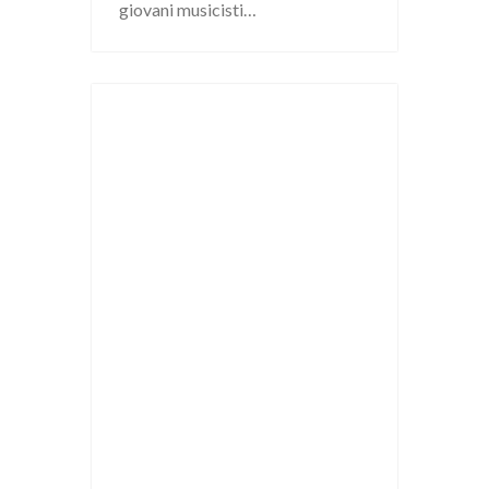
giovani musicisti…