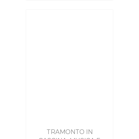
TRAMONTO IN