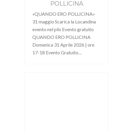
POLLICINA
«QUANDO ERO POLLICINA»
31 maggio Scarica la Locandina
evento nel plis Evento gratuito
QUANDO ERO POLLICINA
Domenica 31 Aprile 2026 | ore
17-18 Evento Gratuito…