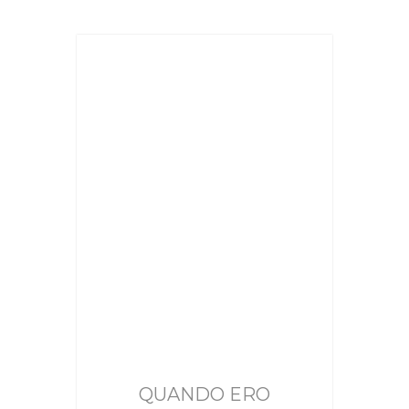
QUANDO ERO