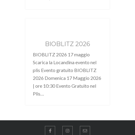
BIOBLITZ 2026
BIOBLITZ 2026 17 maggio
Scarica la Locandina evento nel
plis Evento gratuito BIOBLITZ
2026 Domenica 17 Maggio 2026
| ore 10:30 Evento Gratuito nel
Plis…