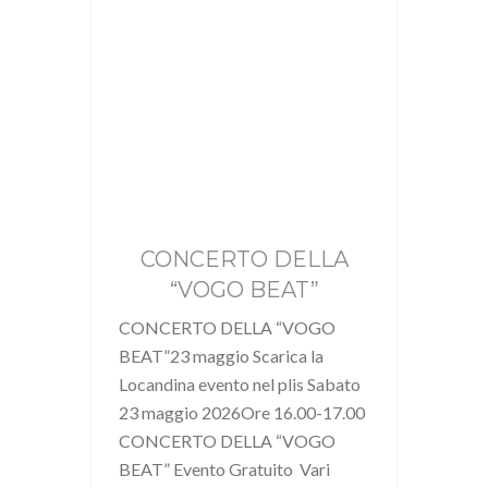
CONCERTO DELLA
“VOGO BEAT”
CONCERTO DELLA “VOGO
BEAT”23 maggio Scarica la
Locandina evento nel plis Sabato
23 maggio 2026Ore 16.00-17.00
CONCERTO DELLA “VOGO
BEAT” Evento Gratuito Vari