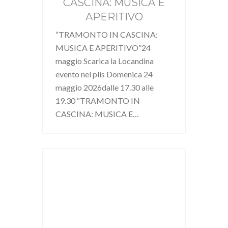
CASCINA: MUSICA E
APERITIVO
“TRAMONTO IN CASCINA:
MUSICA E APERITIVO”24
maggio Scarica la Locandina
evento nel plis Domenica 24
maggio 2026dalle 17.30 alle
19.30 “TRAMONTO IN
CASCINA: MUSICA E…