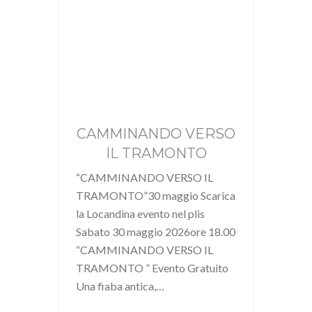
CAMMINANDO VERSO
IL TRAMONTO
“CAMMINANDO VERSO IL
TRAMONTO”30 maggio Scarica
la Locandina evento nel plis
Sabato 30 maggio 2026ore 18.00
“CAMMINANDO VERSO IL
TRAMONTO ” Evento Gratuito
Una fiaba antica,…