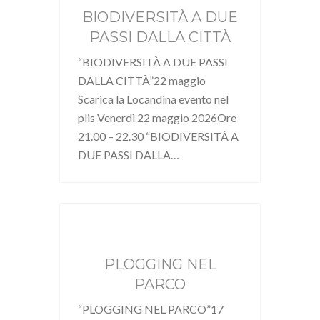
BIODIVERSITÀ A DUE
PASSI DALLA CITTÀ
“BIODIVERSITÀ A DUE PASSI
DALLA CITTÀ”22 maggio
Scarica la Locandina evento nel
plis Venerdì 22 maggio 2026Ore
21.00 – 22.30 “BIODIVERSITÀ A
DUE PASSI DALLA…
PLOGGING NEL
PARCO
“PLOGGING NEL PARCO”17