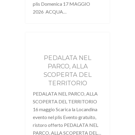
plis Domenica 17 MAGGIO
2026 ACQUA…
PEDALATA NEL
PARCO, ALLA
SCOPERTA DEL
TERRITORIO
PEDALATA NEL PARCO, ALLA
SCOPERTA DEL TERRITORIO
16 maggio Scarica la Locandina
evento nel plis Evento gratuito,
ristoro offerto PEDALATA NEL
PARCO, ALLA SCOPERTA DEL…