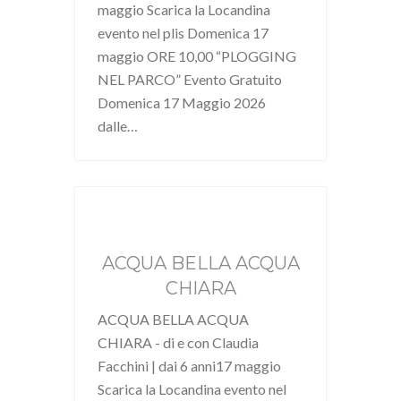
maggio Scarica la Locandina
evento nel plis Domenica 17
maggio ORE 10,00 “PLOGGING
NEL PARCO” Evento Gratuito
Domenica 17 Maggio 2026
dalle…
ACQUA BELLA ACQUA
CHIARA
ACQUA BELLA ACQUA
CHIARA - di e con Claudia
Facchini | dai 6 anni17 maggio
Scarica la Locandina evento nel