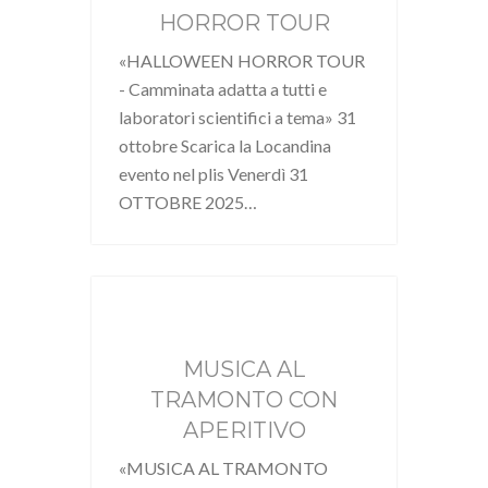
HORROR TOUR
«HALLOWEEN HORROR TOUR
- Camminata adatta a tutti e
laboratori scientifici a tema» 31
ottobre Scarica la Locandina
evento nel plis Venerdì 31
OTTOBRE 2025…
MUSICA AL
TRAMONTO CON
APERITIVO
«MUSICA AL TRAMONTO