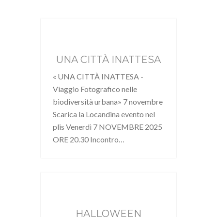
UNA CITTÀ INATTESA
« UNA CITTÀ INATTESA -
Viaggio Fotografico nelle
biodiversità urbana» 7 novembre
Scarica la Locandina evento nel
plis Venerdì 7 NOVEMBRE 2025
ORE 20.30 Incontro…
HALLOWEEN