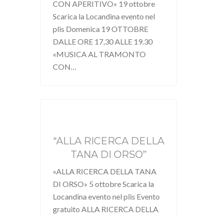
CON APERITIVO» 19 ottobre
Scarica la Locandina evento nel
plis Domenica 19 OTTOBRE
DALLE ORE 17,30 ALLE 19.30
«MUSICA AL TRAMONTO
CON…
“ALLA RICERCA DELLA
TANA DI ORSO”
«ALLA RICERCA DELLA TANA
DI ORSO» 5 ottobre Scarica la
Locandina evento nel plis Evento
gratuito ALLA RICERCA DELLA