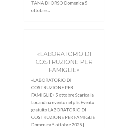
TANA DI ORSO Domenica 5
ottobre…
«LABORATORIO DI
COSTRUZIONE PER
FAMIGLIE»
«LABORATORIO DI
COSTRUZIONE PER
FAMIGLIE» 5 ottobre Scarica la
Locandina evento nel plis Evento
gratuito LABORATORIO DI
COSTRUZIONE PER FAMIGLIE
Domenica 5 ottobre 2025 |…