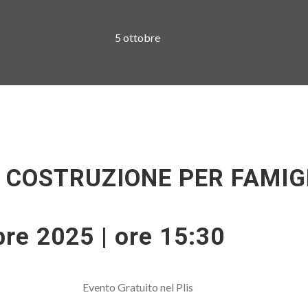
5 ottobre
 COSTRUZIONE PER FAMIG
re 2025 | ore 15:30
Evento Gratuito nel Plis