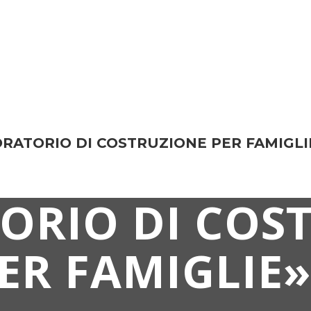
RATORIO DI COSTRUZIONE PER FAMIGLI
ORIO DI COS
ER FAMIGLIE