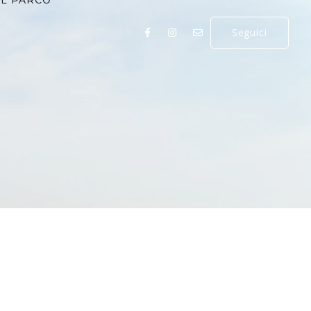
IL PARCO
Seguici