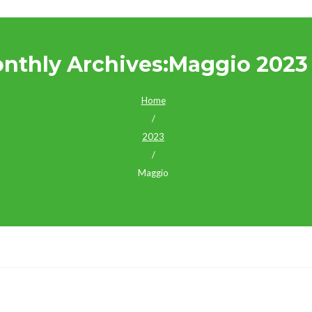
nthly Archives:Maggio 2023
Home
/
2023
/
Maggio