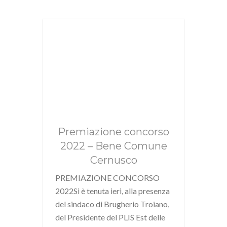
Premiazione concorso
2022 – Bene Comune
Cernusco
PREMIAZIONE CONCORSO
2022Si è tenuta ieri, alla presenza
del sindaco di Brugherio Troiano,
del Presidente del PLIS Est delle