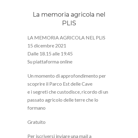
La memoria agricola nel
PLIS
LA MEMORIA AGRICOLA NEL PLIS
15 dicembre 2021
Dalle 18.15 alle 19.45
Su piattaforma online
Un momento di approfondimento per
scoprire il Parco Est delle Cave
e i segreti che custodisce, ricordo di un
passato agricolo delle terre che lo
formano
Gratuito
Per iscriversi inviare una mail a