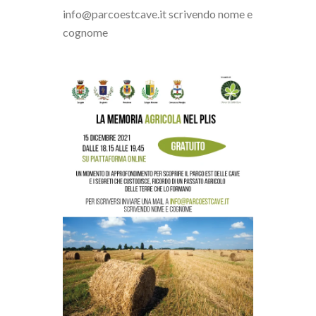
info@parcoestcave.it scrivendo nome e
cognome